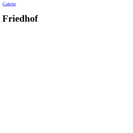
Galerie
Friedhof