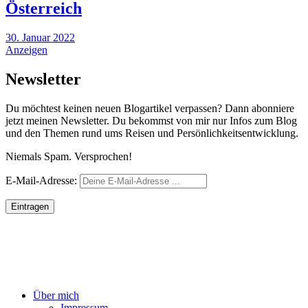
Österreich
30. Januar 2022
Österreich
Anzeigen
Newsletter
Du möchtest keinen neuen Blogartikel verpassen? Dann abonniere
jetzt meinen Newsletter. Du bekommst von mir nur Infos zum Blog
und den Themen rund ums Reisen und Persönlichkeitsentwicklung.
Niemals Spam. Versprochen!
E-
E-Mail-Adresse:
Mail
Über mich
Impressum