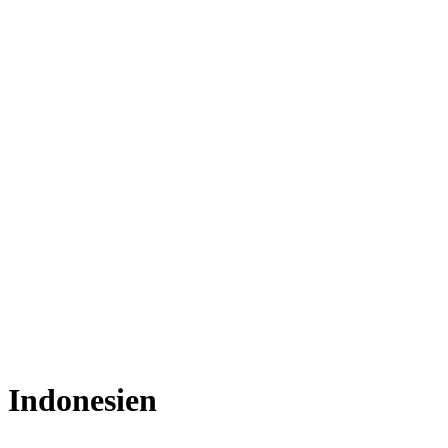
Indonesien